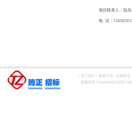
项目联系人：
阮先
电 话：
134502921
关于我们
联系方式
在线留言
|
|
|
版权所有 Copyright(C)200