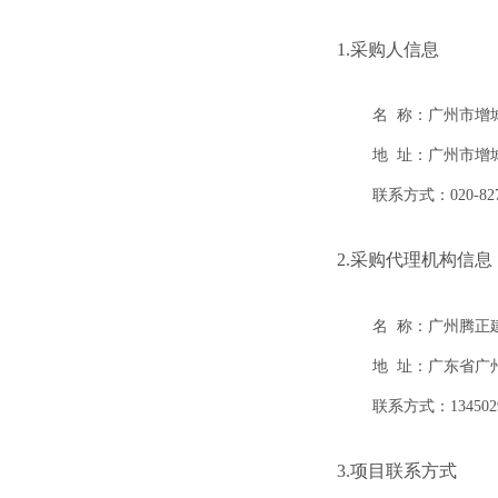
1.采购人信息
名 称：
广州市增
地 址：
广州市增
联系方式：
020-82
2.采购代理机构信息
名 称：
广州腾正
地 址：
广东省广州
联系方式：
134502
3.项目联系方式