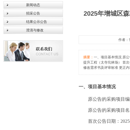
新闻动态
2025年增城
招采公告
结果公示公告
澄清与修改
作者：管
摘要：
一、项目基本情况 原公告
提升工程（太寺坑林场） 首次公
修改需求书及评审标准 更正内
一、项目基本情况
原公告的采购项目编号：
原公告的采购项目名
首次公告日期：2025