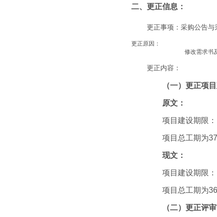
二、更正信息：
更正事项：采购公告与
更正原因：
修改需求书
更正内容：
（
一
）
更正项目
原文：
项目建设期限：
项目总工期为
3
现文：
项目建设期限：
项目总工期为
3
（二）
更正评审