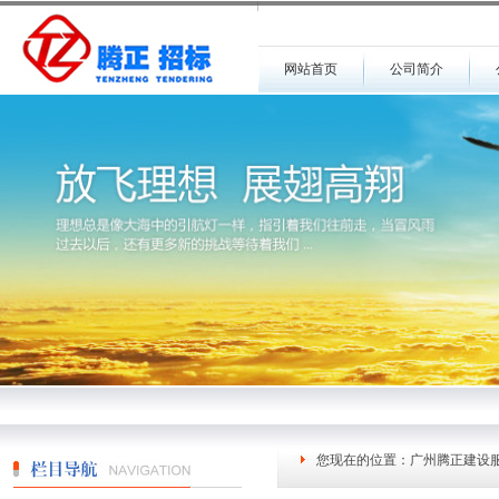
网站首页
公司简介
您现在的位置：
广州腾正建设